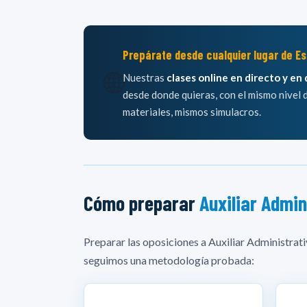
Prepárate desde cualquier lugar de E
🌐
Nuestras
clases online en directo y en 
desde donde quieras, con el mismo nivel 
materiales, mismos simulacros.
Cómo preparar
Auxiliar Admin
Preparar las oposiciones a Auxiliar Administrat
seguimos una metodología probada: