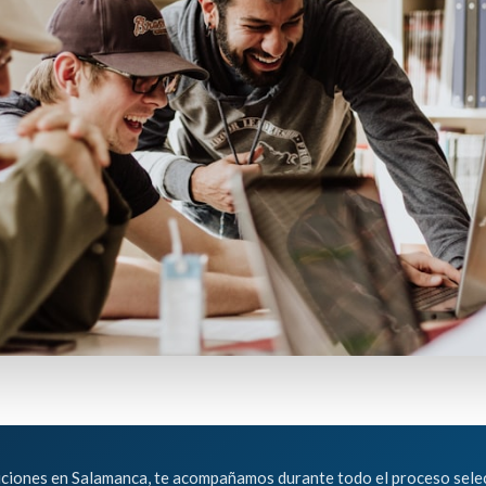
siciones en Salamanca, te acompañamos durante todo el proceso sel