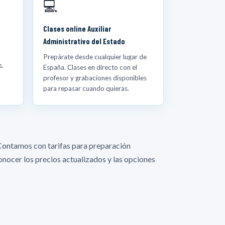
💻
Clases online Auxiliar
Administrativo del Estado
Prepárate desde cualquier lugar de
s.
España. Clases en directo con el
profesor y grabaciones disponibles
para repasar cuando quieras.
Contamos con tarifas para preparación
nocer los precios actualizados y las opciones