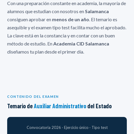
Con una preparación constante en academia, la mayoría de
alumnos que estudian con nosotros en
Salamanca
consiguen aprobar en
menos de un año
. El temario es
asequible y el examen tipo test facilita mucho el aprobado.
La clave está en la constancia y en contar con un buen
método de estudio. En
Academia CID Salamanca
diseñamos tu plan desde el primer día.
CONTENIDO DEL EXAMEN
Temario de
Auxiliar Administrativo
del Estado
Convocatoria 2026 · Ejercicio único · Tipo test