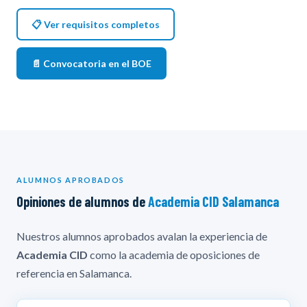
📋 Ver requisitos completos
📄 Convocatoria en el BOE
ALUMNOS APROBADOS
Opiniones de alumnos de
Academia CID Salamanca
Nuestros alumnos aprobados avalan la experiencia de
Academia CID
como la academia de oposiciones de
referencia en Salamanca.