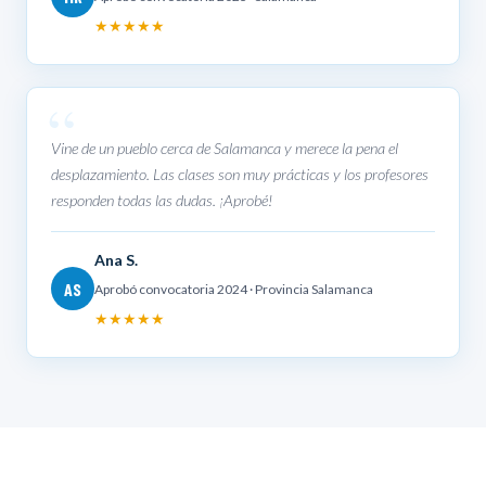
★★★★★
Vine de un pueblo cerca de Salamanca y merece la pena el
desplazamiento. Las clases son muy prácticas y los profesores
responden todas las dudas. ¡Aprobé!
Ana S.
AS
Aprobó convocatoria 2024 · Provincia Salamanca
★★★★★