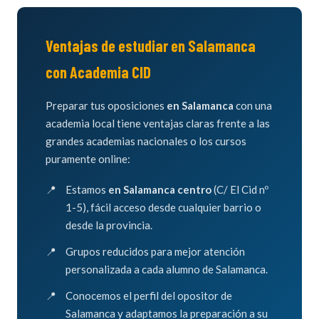
Ventajas de estudiar en Salamanca
con Academia CID
Preparar tus oposiciones
en Salamanca
con una
academia local tiene ventajas claras frente a las
grandes academias nacionales o los cursos
puramente online:
Estamos
en Salamanca centro
(C/ El Cid nº
1-5), fácil acceso desde cualquier barrio o
desde la provincia.
Grupos reducidos para mejor atención
personalizada a cada alumno de Salamanca.
Conocemos el perfil del opositor de
Salamanca y adaptamos la preparación a su