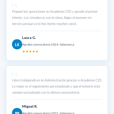
Preparé las oposiciones en Academia CID y aprobé al primer
intento. Los simulacros son la clave, llegas al examen sin
nervios porque ya lo has hecho muchas veces.
Laura G.
LG
Aprobó convocatoria 2024 · Salamanca
★★★★★
Llevo trabajando en la Administración gracias a Academia CID.
Lo mejor es el seguimiento personalizado y que el temario está
siempre actualizado con la última convocatoria.
Miguel R.
MR
Aprobó convocatoria 2023 · Salamanca