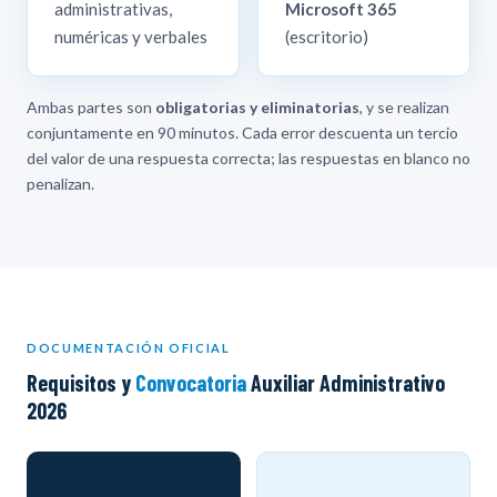
administrativas,
Microsoft 365
numéricas y verbales
(escritorio)
Ambas partes son
obligatorias y eliminatorias
, y se realizan
conjuntamente en 90 minutos. Cada error descuenta un tercio
del valor de una respuesta correcta; las respuestas en blanco no
penalizan.
DOCUMENTACIÓN OFICIAL
Requisitos y
Convocatoria
Auxiliar Administrativo
2026