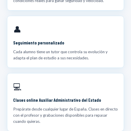
condiciones reales para ganar seguridad y velocidad.
👤
Seguimiento personalizado
Cada alumno tiene un tutor que controla su evolución y
adapta el plan de estudio a sus necesidades.
💻
Clases online Auxiliar Administrativo del Estado
Prepárate desde cualquier lugar de España. Clases en directo
con el profesor y grabaciones disponibles para repasar
cuando quieras.