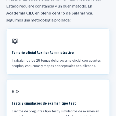
Estado requiere constancia y un buen método. En
Academia CID, en pleno centro de Salamanca
,
seguimos una metodología probada:
📖
Temario oficial Auxiliar Administrativo
Trabajamos los 28 temas del programa oficial con apuntes
propios, esquemas y mapas conceptuales actualizados.
✏️
Tests y simulacros de examen tipo test
Cientos de preguntas tipo test y simulacros de examen en