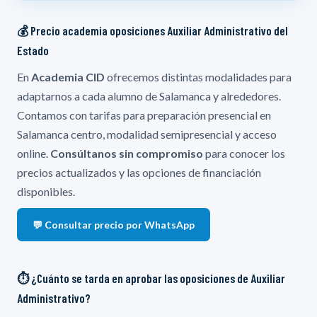
💰 Precio academia oposiciones Auxiliar Administrativo del
Estado
En
Academia CID
ofrecemos distintas modalidades para
adaptarnos a cada alumno de Salamanca y alrededores.
Contamos con tarifas para preparación presencial en
Salamanca centro, modalidad semipresencial y acceso
online.
Consúltanos sin compromiso
para conocer los
precios actualizados y las opciones de financiación
disponibles.
💬 Consultar precio por WhatsApp
⏱️ ¿Cuánto se tarda en aprobar las oposiciones de Auxiliar
Administrativo?