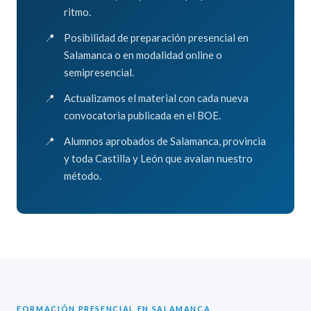
ritmo.
Posibilidad de preparación presencial en
Salamanca o en modalidad online o
semipresencial.
Actualizamos el material con cada nueva
convocatoria publicada en el BOE.
Alumnos aprobados de Salamanca, provincia
y toda Castilla y León que avalan nuestro
método.
FORMACIÓN PRESENCIAL EN SALAMANCA