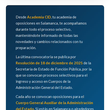
Desde
Academia CID
, tu academia de
oposiciones en Salamanca, te acompañamos
durante todo el proceso selectivo,
manteniéndote informado de todas las
novedades y cambios relacionados con tu
preparación.
La última convocatoria se publica por
Resolución de 18 de diciembre de 2025
de la
Secretaría de Estado de Función Pública, por la
que se convocan procesos selectivos para el
ingreso y acceso en Cuerpos de la
Administración General del Estado.
Cada año se convocan oposiciones para el
Cuerpo General Auxiliar de la Administración
del Estado
. Si estás en Salamanca o alrededores