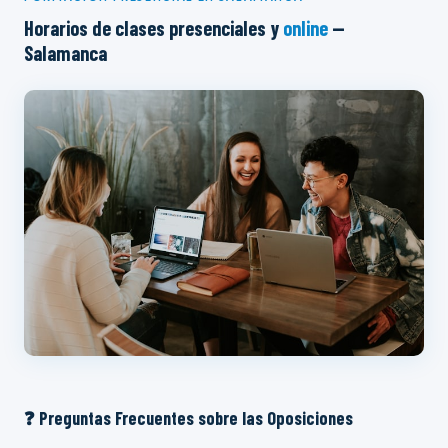
Horarios de clases presenciales y
online
—
Salamanca
❓ Preguntas Frecuentes sobre las Oposiciones