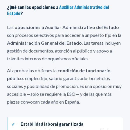
¿Qué son las oposiciones a
Auxiliar Administrativo del
Estado
?
Las
oposiciones a Auxiliar Administrativo del Estado
son procesos selectivos para acceder a un puesto fijo en la
Administración General del Estado
. Las tareas incluyen
gestión de documentos, atención al público y apoyo a
trámites internos de organismos oficiales.
Al aprobarlas obtienes la
condición de funcionario
público
: empleo fijo, salario garantizado, beneficios
sociales y posibilidad de promoción. Es una oposición muy
accesible —solo se requiere la ESO— y de las que más
plazas convocan cada año en España.
Estabilidad laboral garantizada