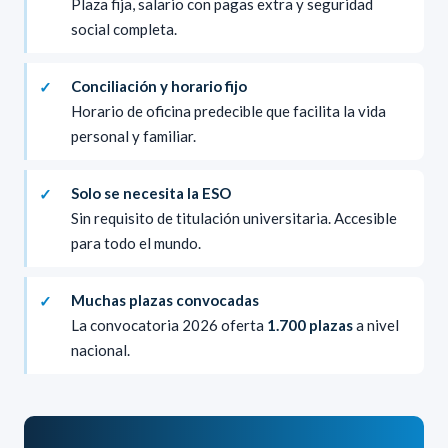
Plaza fija, salario con pagas extra y seguridad
social completa.
Conciliación y horario fijo
Horario de oficina predecible que facilita la vida
personal y familiar.
Solo se necesita la ESO
Sin requisito de titulación universitaria. Accesible
para todo el mundo.
Muchas plazas convocadas
La convocatoria 2026 oferta
1.700 plazas
a nivel
nacional.