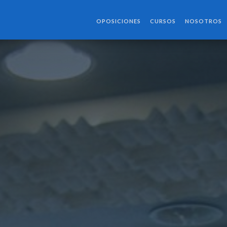
OPOSICIONES
CURSOS
NOSOTROS