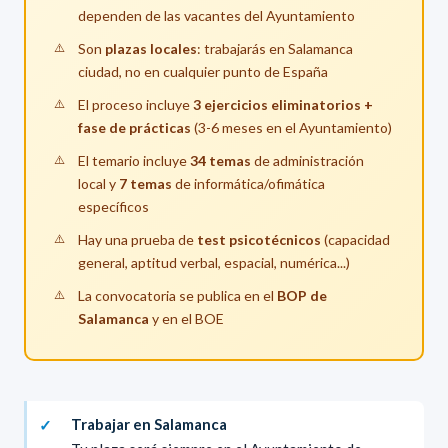
dependen de las vacantes del Ayuntamiento
Son
plazas locales
: trabajarás en Salamanca
ciudad, no en cualquier punto de España
El proceso incluye
3 ejercicios eliminatorios +
fase de prácticas
(3-6 meses en el Ayuntamiento)
El temario incluye
34 temas
de administración
local y
7 temas
de informática/ofimática
específicos
Hay una prueba de
test psicotécnicos
(capacidad
general, aptitud verbal, espacial, numérica...)
La convocatoria se publica en el
BOP de
Salamanca
y en el BOE
Trabajar en Salamanca