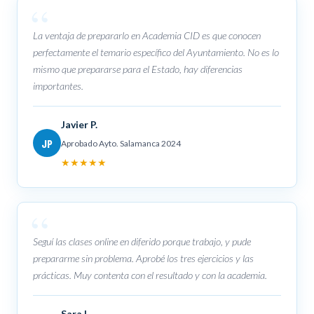
La ventaja de prepararlo en Academia CID es que conocen
perfectamente el temario específico del Ayuntamiento. No es lo
mismo que prepararse para el Estado, hay diferencias
importantes.
Javier P.
JP
Aprobado Ayto. Salamanca 2024
★★★★★
Seguí las clases online en diferido porque trabajo, y pude
prepararme sin problema. Aprobé los tres ejercicios y las
prácticas. Muy contenta con el resultado y con la academia.
Sara I.