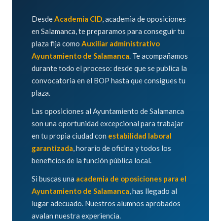
Desde
Academia CID
, academia de oposiciones
en Salamanca, te preparamos para conseguir tu
plaza fija como
Auxiliar administrativo
Ayuntamiento de Salamanca
. Te acompañamos
durante todo el proceso: desde que se publica la
convocatoria en el BOP hasta que consigues tu
plaza.
Las oposiciones al Ayuntamiento de Salamanca
son una oportunidad excepcional para trabajar
en tu propia ciudad con
estabilidad laboral
garantizada
, horario de oficina y todos los
beneficios de la función pública local.
Si buscas una
academia de oposiciones para el
Ayuntamiento de Salamanca
, has llegado al
lugar adecuado. Nuestros alumnos aprobados
avalan nuestra experiencia.