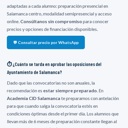
adaptadas a cada alumno: preparación presencial en
Salamanca centro, modalidad semipresencial y acceso
online.
Consúltanos sin compromiso
para conocer
precios y opciones de financiación disponibles.
💬 Consultar precio por WhatsApp
⏱️ ¿Cuánto se tarda en aprobar las oposiciones del
Ayuntamiento de Salamanca?
Dado que las convocatorias no son anuales, la
recomendación es
estar siempre preparado
. En
Academia CID Salamanca
te preparamos con antelación
para que cuando salga la convocatoria estés en
condiciones óptimas desde el primer día. Los alumnos que
llevan más de 6 meses de preparación constante llegan al