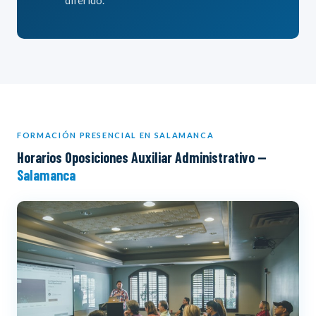
FORMACIÓN PRESENCIAL EN SALAMANCA
Horarios Oposiciones Auxiliar Administrativo —
Salamanca