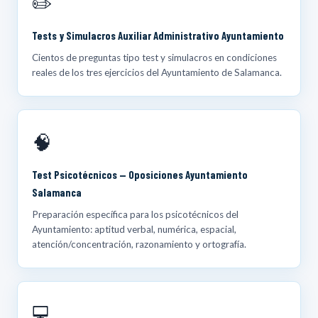
✏️
Tests y Simulacros Auxiliar Administrativo Ayuntamiento
Cientos de preguntas tipo test y simulacros en condiciones
reales de los tres ejercicios del Ayuntamiento de Salamanca.
🧠
Test Psicotécnicos — Oposiciones Ayuntamiento
Salamanca
Preparación específica para los psicotécnicos del
Ayuntamiento: aptitud verbal, numérica, espacial,
atención/concentración, razonamiento y ortografía.
💻