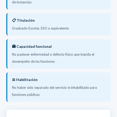
de instancias
📋 Titulación
Graduado Escolar, ESO o equivalente
🏥 Capacidad funcional
No padecer enfermedad o defecto físico que impida el
desempeño de las funciones
⚖️ Habilitación
No haber sido separado del servicio ni inhabilitado para
funciones públicas