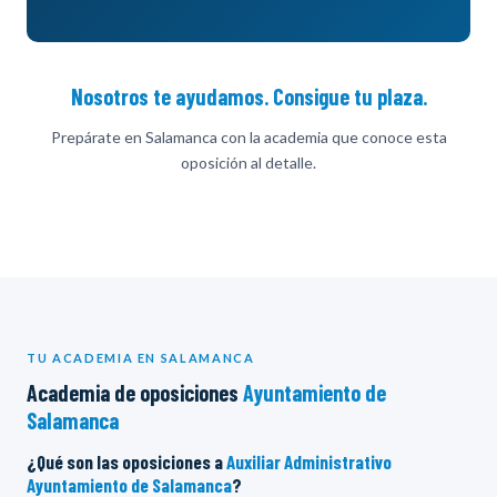
Nosotros te ayudamos. Consigue tu plaza.
Prepárate en Salamanca con la academia que conoce esta
oposición al detalle.
TU ACADEMIA EN SALAMANCA
Academia de oposiciones
Ayuntamiento de
Salamanca
¿Qué son las oposiciones a
Auxiliar Administrativo
Ayuntamiento de Salamanca
?