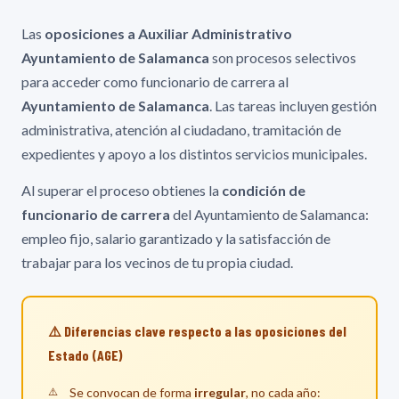
Las
oposiciones a Auxiliar Administrativo
Ayuntamiento de Salamanca
son procesos selectivos
para acceder como funcionario de carrera al
Ayuntamiento de Salamanca
. Las tareas incluyen gestión
administrativa, atención al ciudadano, tramitación de
expedientes y apoyo a los distintos servicios municipales.
Al superar el proceso obtienes la
condición de
funcionario de carrera
del Ayuntamiento de Salamanca:
empleo fijo, salario garantizado y la satisfacción de
trabajar para los vecinos de tu propia ciudad.
⚠️ Diferencias clave respecto a las oposiciones del
Estado (AGE)
Se convocan de forma
irregular
, no cada año: