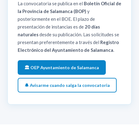
La convocatoria se publica en el
Boletín Oficial de
la Provincia de Salamanca (BOP)
y
posteriormente en el BOE. El plazo de
presentación de instancias es de
20 días
naturales
desde su publicación. Las solicitudes se
presentan preferentemente a través del
Registro
Electrónico del Ayuntamiento de Salamanca
.
🏛️ OEP Ayuntamiento de Salamanca
🔔 Avisarme cuando salga la convocatoria