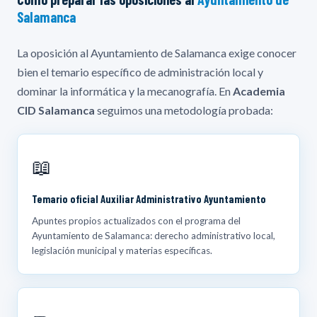
Salamanca
La oposición al Ayuntamiento de Salamanca exige conocer
bien el temario específico de administración local y
dominar la informática y la mecanografía. En
Academia
CID Salamanca
seguimos una metodología probada:
📖
Temario oficial Auxiliar Administrativo Ayuntamiento
Apuntes propios actualizados con el programa del
Ayuntamiento de Salamanca: derecho administrativo local,
legislación municipal y materias específicas.