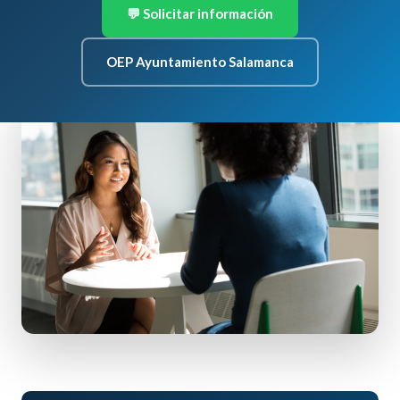
💬 Solicitar información
OEP Ayuntamiento Salamanca