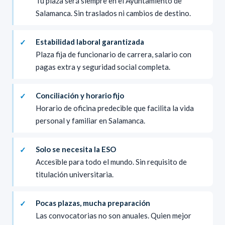
Tu plaza será siempre en el Ayuntamiento de
Salamanca. Sin traslados ni cambios de destino.
Estabilidad laboral garantizada
Plaza fija de funcionario de carrera, salario con
pagas extra y seguridad social completa.
Conciliación y horario fijo
Horario de oficina predecible que facilita la vida
personal y familiar en Salamanca.
Solo se necesita la ESO
Accesible para todo el mundo. Sin requisito de
titulación universitaria.
Pocas plazas, mucha preparación
Las convocatorias no son anuales. Quien mejor