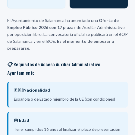
El Ayuntamiento de Salamanca ha anunciado una
Oferta de
Empleo Público 2026 con 17 plazas
de Auxiliar Administrativo
por oposición libre. La convocatoria oficial se publicará en el BOP
de Salamanca y en el BOE.
Es el momento de empezar a
prepararse.
📋 Requisitos de Acceso Auxiliar Administrativo
Ayuntamiento
🇪🇸 Nacionalidad
Española o de Estado miembro de la UE (con condiciones)
🎂 Edad
Tener cumplidos 16 años al finalizar el plazo de presentación