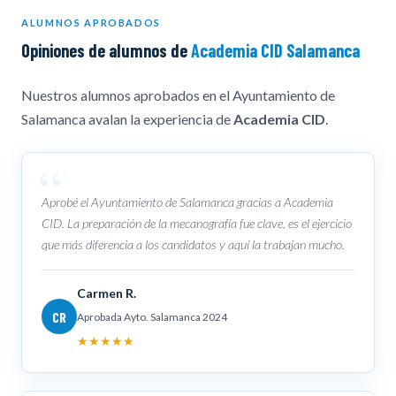
ALUMNOS APROBADOS
Opiniones de alumnos de
Academia CID Salamanca
Nuestros alumnos aprobados en el Ayuntamiento de
Salamanca avalan la experiencia de
Academia CID
.
Aprobé el Ayuntamiento de Salamanca gracias a Academia
CID. La preparación de la mecanografía fue clave, es el ejercicio
que más diferencia a los candidatos y aquí la trabajan mucho.
Carmen R.
CR
Aprobada Ayto. Salamanca 2024
★★★★★