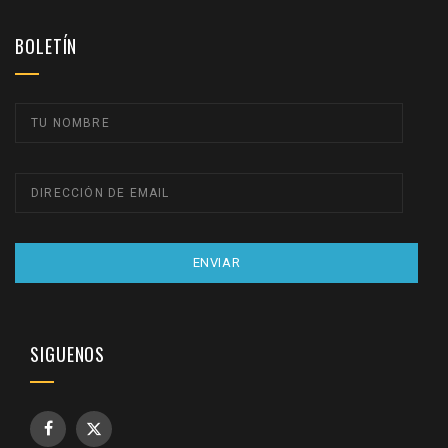
BOLETÍN
ENVIAR
SIGUENOS