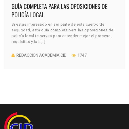
GUÍA COMPLETA PARA LAS OPOSICIONES DE
POLICÍA LOCAL
Si estás interesado en ser parte de este cuerpo de
seguridad, esta guía completa para las oposiciones de
policía local te servirá para entender mejor el proceso,
requisitos y las […]
REDACCION ACADEMIA CID
1747