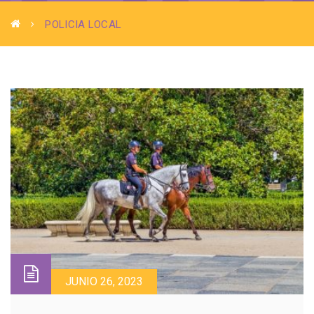
POLICIA LOCAL
JUNIO 26, 2023