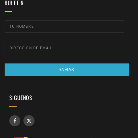
BOLETÍN
ENVIAR
SIGUENOS