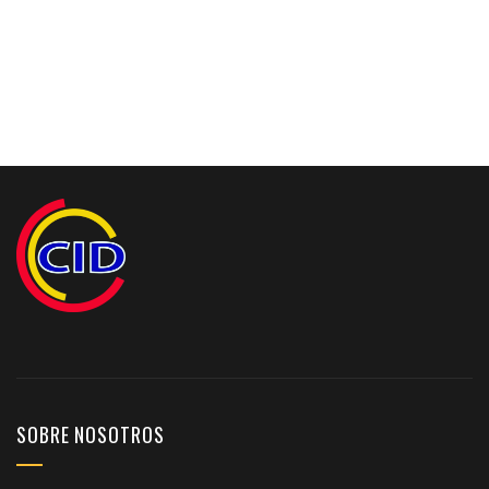
SOBRE NOSOTROS