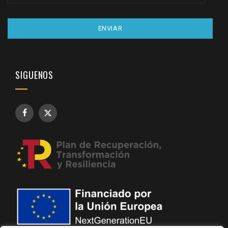
ENVIAR
SIGUENOS