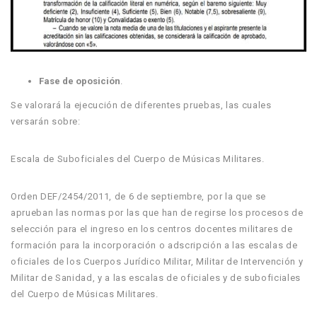
Fase de oposición
.
Se valorará la ejecución de diferentes pruebas, las cuales
versarán sobre:
Escala de Suboficiales del Cuerpo de Músicas Militares.
Orden DEF/2454/2011, de 6 de septiembre, por la que se
aprueban las normas por las que han de regirse los procesos de
selección para el ingreso en los centros docentes militares de
formación para la incorporación o adscripción a las escalas de
oficiales de los Cuerpos Jurídico Militar, Militar de Intervención y
Militar de Sanidad, y a las escalas de oficiales y de suboficiales
del Cuerpo de Músicas Militares.