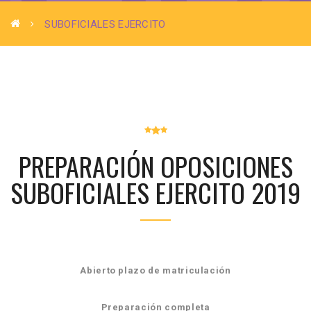
SUBOFICIALES EJERCITO
PREPARACIÓN OPOSICIONES
SUBOFICIALES EJERCITO 2019
Abierto plazo de matriculación
Preparación completa