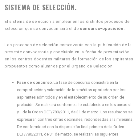
SISTEMA DE SELECCIÓN.
El sistema de selección a emplear en los distintos procesos de
selección que se convocan será el de
concurso-oposición.
Los procesos de selección comenzarán con la publicación de la
presente convocatoria y concluirán en la fecha de presentación
en los centros docentes militares de formación de los aspirantes
propuestos como alumnos por el Órgano de Selección.
Fase de concurso
. La fase de concurso consistirá en la
comprobación y valoración de los méritos aportados por los
aspirantes admitidos y en el establecimiento de su orden de
prelación. Se realizará conforme a lo establecido en los anexos I
y II de la Orden DEF/780/2011, de 31 de marzo. Los resultados se
expresarán con tres cifras decimales, redondeadas a la milésima.
De conformidad con la disposición final primera de la Orden
DEF/780/2011, de 31 de marzo, se realizan las siguientes