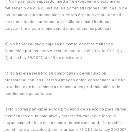
f) No haber sido separado, mediante expediente disciplinario,
del servicio de cualquiera de las Administraciones Públicas, o de
los órganos constitucionales, o de los órganos estatutarios de
las comunidades autónomas, ni hallarse inhabilitado con
carácter firme para el ejercicio de las funciones públicas.
g) No haber causado baja en un centro docente militar de
formación por los motivos establecidos en el artículo 71.2.c) y
d) de la Ley 39/2007, de 19 de noviembre.
h) No haberse resuelto su compromiso de vinculación
profesional con las Fuerzas Armadas como consecuencia de un
expediente de insuficiencia de facultades profesionales o de
condiciones psicofísicas.
i) No podrán participar en los procesos de selección para cursar
enseñanzas del mismo nivel y características, aquellos que
hayan causado baja en un centro docente militar de formación
por el motivo establecido en el artículo 71.2.b) de la Ley 39/2007,