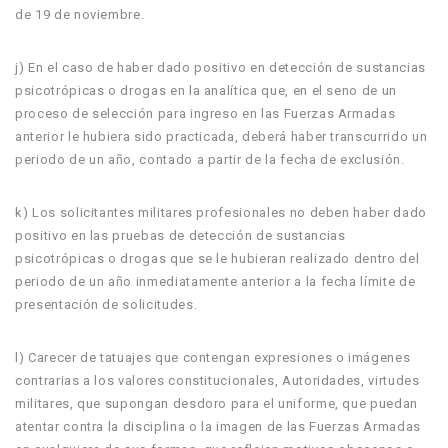
de 19 de noviembre.
j) En el caso de haber dado positivo en detección de sustancias
psicotrópicas o drogas en la analítica que, en el seno de un
proceso de selección para ingreso en las Fuerzas Armadas
anterior le hubiera sido practicada, deberá haber transcurrido un
periodo de un año, contado a partir de la fecha de exclusión.
k) Los solicitantes militares profesionales no deben haber dado
positivo en las pruebas de detección de sustancias
psicotrópicas o drogas que se le hubieran realizado dentro del
periodo de un año inmediatamente anterior a la fecha límite de
presentación de solicitudes.
l) Carecer de tatuajes que contengan expresiones o imágenes
contrarias a los valores constitucionales, Autoridades, virtudes
militares, que supongan desdoro para el uniforme, que puedan
atentar contra la disciplina o la imagen de las Fuerzas Armadas