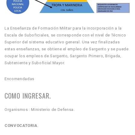
La Enseñanza de Formación Militar para la incorporación a la
Escala de Suboficiales, se corresponde con el nivel de Técnico
Superior del sistema educativo general. Una vez finalizadas
estas enseñanzas, se obtiene el empleo de Sargento y se puede
ocupar los empleos de Sargento, Sargento Primero, Brigada,
Subteniente y Suboficial Mayor.
Encomendadas
COMO INGRESAR.
Organismos : Ministerio de Defensa.
CONVOCATORIA
.