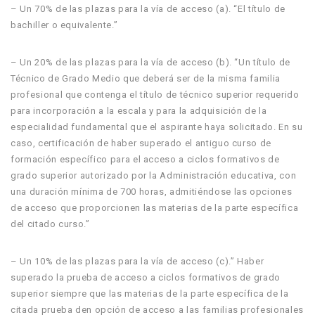
– Un 70% de las plazas para la vía de acceso (a). “El título de
bachiller o equivalente.”
– Un 20% de las plazas para la vía de acceso (b). “Un título de
Técnico de Grado Medio que deberá ser de la misma familia
profesional que contenga el título de técnico superior requerido
para incorporación a la escala y para la adquisición de la
especialidad fundamental que el aspirante haya solicitado. En su
caso, certificación de haber superado el antiguo curso de
formación específico para el acceso a ciclos formativos de
grado superior autorizado por la Administración educativa, con
una duración mínima de 700 horas, admitiéndose las opciones
de acceso que proporcionen las materias de la parte específica
del citado curso.”
– Un 10% de las plazas para la vía de acceso (c).” Haber
superado la prueba de acceso a ciclos formativos de grado
superior siempre que las materias de la parte específica de la
citada prueba den opción de acceso a las familias profesionales