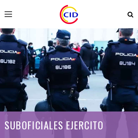
SUBOFICIALES EJERCITO