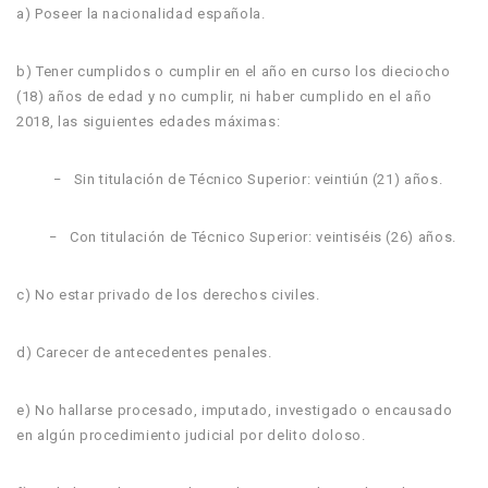
a) Poseer la nacionalidad española.
b) Tener cumplidos o cumplir en el año en curso los dieciocho
(18) años de edad y no cumplir, ni haber cumplido en el año
2018, las siguientes edades máximas:
− Sin titulación de Técnico Superior: veintiún (21) años.
− Con titulación de Técnico Superior: veintiséis (26) años.
c) No estar privado de los derechos civiles.
d) Carecer de antecedentes penales.
e) No hallarse procesado, imputado, investigado o encausado
en algún procedimiento judicial por delito doloso.