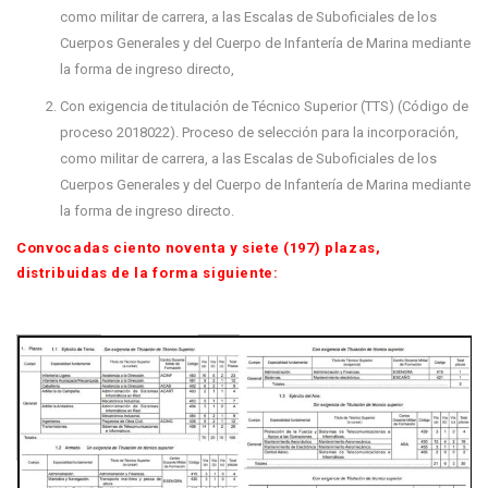
como militar de carrera, a las Escalas de Suboficiales de los
Cuerpos Generales y del Cuerpo de Infantería de Marina mediante
la forma de ingreso directo,
Con exigencia de titulación de Técnico Superior (TTS) (Código de
proceso 2018022). Proceso de selección para la incorporación,
como militar de carrera, a las Escalas de Suboficiales de los
Cuerpos Generales y del Cuerpo de Infantería de Marina mediante
la forma de ingreso directo.
Convocadas ciento noventa y siete (197) plazas,
distribuidas de la forma siguiente: