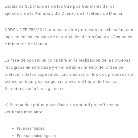
Escala de Suboficiales de los Cuerpos Generales de los
Ejércitos, de la Armada y del Cuerpo de Infantería de Marina.
ORDEN DEF 780/2011, normas de los procesos de selección para
ingreso en las escalas de suboficiales de los Cuerpos Generales
e Infantería de Marina
La fase de oposición consistirá en la realización de las pruebas
recogidas en esta base y en el establecimiento del orden de
prelación de los aspirantes. Las pruebas en los dos procesos de
selección (con y sin exigencia previa del título de Técnico
Superior), serán las siguientes:
a) Prueba de aptitud psicofísica. La aptitud psicofísica se
verificará mediante:
Pruebas físicas
Pruebas psicológicas.