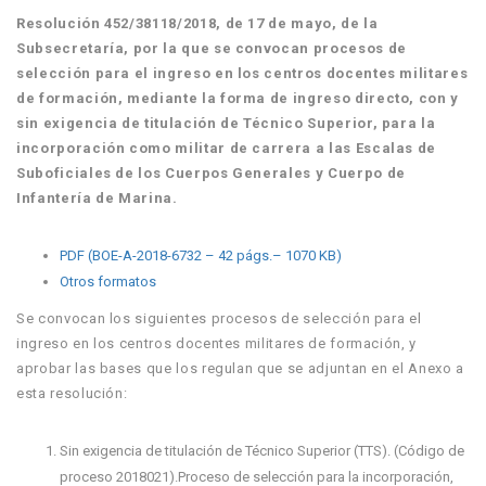
Resolución 452/38118/2018, de 17 de mayo, de la
Subsecretaría, por la que se convocan procesos de
selección para el ingreso en los centros docentes militares
de formación, mediante la forma de ingreso directo, con y
sin exigencia de titulación de Técnico Superior, para la
incorporación como militar de carrera a las Escalas de
Suboficiales de los Cuerpos Generales y Cuerpo de
Infantería de Marina.
PDF (BOE-A-2018-6732 – 42 págs.– 1070 KB)
Otros formatos
Se convocan los siguientes procesos de selección para el
ingreso en los centros docentes militares de formación, y
aprobar las bases que los regulan que se adjuntan en el Anexo a
esta resolución:
Sin exigencia de titulación de Técnico Superior (TTS). (Código de
proceso 2018021).Proceso de selección para la incorporación,