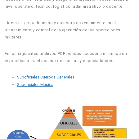
nivel operativo, técnico, logístico, administrativo o docente.
Lidera un grupo humano y colabora estrechamente en el
planeamiento y control de la ejecución de las operaciones
militares.
En los siguientes archivos PDF puedes acceder a información
específica para el acceso de escalas y especialidades:
Suboficiales Cuerpos Generales
Suboficiales Música