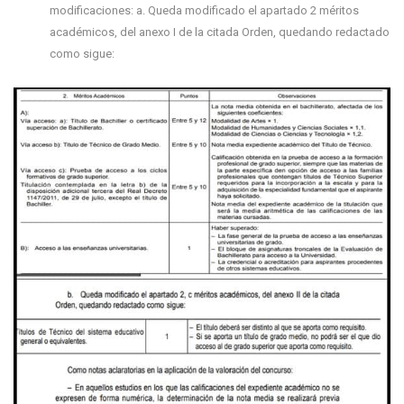
modificaciones: a. Queda modificado el apartado 2 méritos
académicos, del anexo I de la citada Orden, quedando redactado
como sigue: