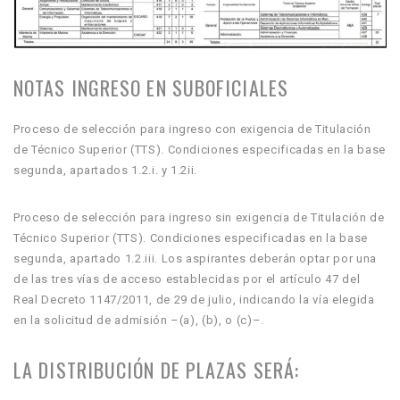
NOTAS INGRESO EN SUBOFICIALES
Proceso de selección para ingreso con exigencia de Titulación
de Técnico Superior (TTS). Condiciones especificadas en la base
segunda, apartados 1.2.i. y 1.2ii.
Proceso de selección para ingreso sin exigencia de Titulación de
Técnico Superior (TTS). Condiciones especificadas en la base
segunda, apartado 1.2.iii. Los aspirantes deberán optar por una
de las tres vías de acceso establecidas por el artículo 47 del
Real Decreto 1147/2011, de 29 de julio, indicando la vía elegida
en la solicitud de admisión –(a), (b), o (c)–.
LA DISTRIBUCIÓN DE PLAZAS SERÁ: