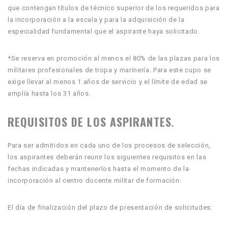
que contengan títulos de técnico superior de los requeridos para
la incorporación a la escala y para la adquisición de la
especialidad fundamental que el aspirante haya solicitado.
*Se reserva en promoción al menos el 80% de las plazas para los
militares profesionales de tropa y marinería. Para este cupo se
exige llevar al menos 1 años de servicio y el límite de edad se
amplía hasta los 31 años.
REQUISITOS DE LOS ASPIRANTES
.
Para ser admitidos en cada uno de los procesos de selección,
los aspirantes deberán reunir los siguientes requisitos en las
fechas indicadas y mantenerlos hasta el momento de la
incorporación al centro docente militar de formación:
El día de finalización del plazo de presentación de solicitudes: