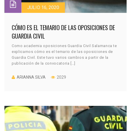
JULIO 16, 2020
CÓMO ES EL TEMARIO DE LAS OPOSICIONES DE
GUARDIA CIVIL
Como academia oposiciones Guardia Civil Salamanca te
explicamos cómo es el temario de las oposiciones de
Guardia Civil. Este tuvo varios cambios a partir de la
publicación de la convocatoria […]
ARIANNA SILVA
2029