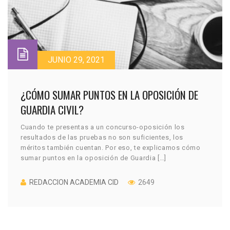
JUNIO 29, 2021
¿CÓMO SUMAR PUNTOS EN LA OPOSICIÓN DE
GUARDIA CIVIL?
Cuando te presentas a un concurso-oposición los
resultados de las pruebas no son suficientes, los
méritos también cuentan. Por eso, te explicamos cómo
sumar puntos en la oposición de Guardia […]
REDACCION ACADEMIA CID
2649