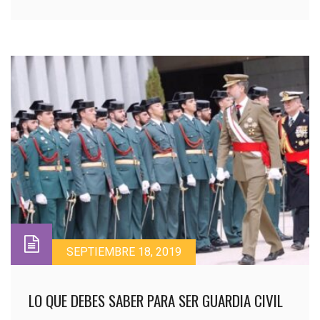
SEPTIEMBRE 18, 2019
LO QUE DEBES SABER PARA SER GUARDIA CIVIL