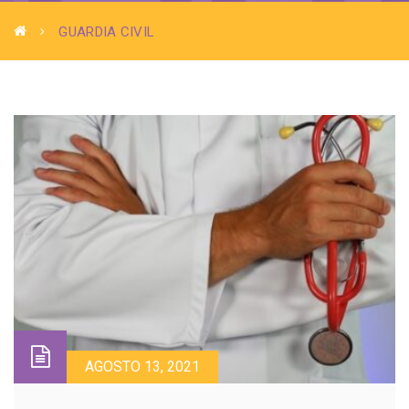
GUARDIA CIVIL
AGOSTO 13, 2021