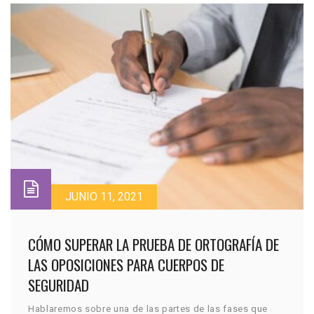
JUNIO 11, 2021
CÓMO SUPERAR LA PRUEBA DE ORTOGRAFÍA DE
LAS OPOSICIONES PARA CUERPOS DE
SEGURIDAD
Hablaremos sobre una de las partes de las fases que