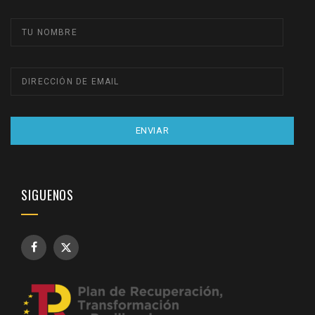
ENVIAR
SIGUENOS