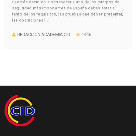
Si estás decidido a pertenecer a uno de los cuerpos de
seguridad más importantes de España debes estar al
tanto de los requisitos, las pruebas que debes presentar,
las oposiciones […]
REDACCION ACADEMIA CID
1446