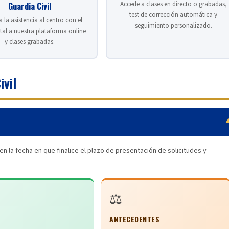
Accede a clases en directo o grabadas,
Guardia Civil
test de corrección automática y
la asistencia al centro con el
seguimiento personalizado.
tal a nuestra plataforma online
y clases grabadas.
ivil
en la fecha en que finalice el plazo de presentación de solicitudes y
⚖️
ANTECEDENTES