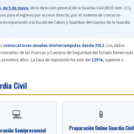
6, de 5 de mayo
, de la dirección general de la Guardia Civil (BOE núm. 112,
vas para el ingreso por acceso directo, por el sistema de concurso-
a incorporación a la Escala de Cabos y Guardias del Cuerpo de la Guardia
as
convocatorias anuales ininterrumpidas desde 2012
. Los datos
funcionarios de las Fuerzas y Cuerpos de Seguridad del Estado tienen más
s próximos años. La tasa de reposición ha sido del
125%
, superior a
dia Civil
📱
💻
Preparación Online Guardia Civil
ración Semipresencial