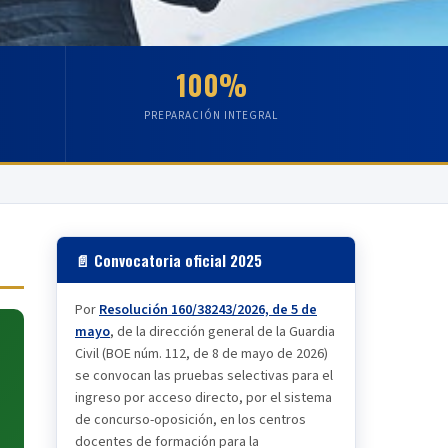
100%
PREPARACIÓN INTEGRAL
📄 Convocatoria oficial 2025
Por
Resolución 160/38243/2026, de 5 de
mayo
, de la dirección general de la Guardia
Civil (BOE núm. 112, de 8 de mayo de 2026)
se convocan las pruebas selectivas para el
ingreso por acceso directo, por el sistema
de concurso-oposición, en los centros
docentes de formación para la