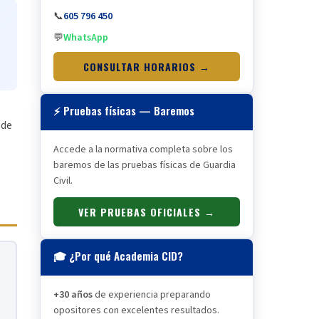
📞
605 796 450
💬
WhatsApp
CONSULTAR HORARIOS →
⚡ Pruebas físicas — Baremos
 de
Accede a la normativa completa sobre los
baremos de las pruebas físicas de Guardia
Civil.
VER PRUEBAS OFICIALES →
🎓 ¿Por qué Academia CID?
+30 años
de experiencia preparando
opositores con excelentes resultados.