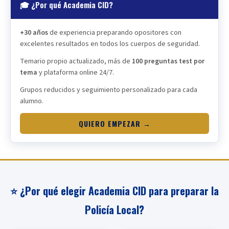
🎓 ¿Por qué Academia CID?
+30 años
de experiencia preparando opositores con
excelentes resultados en todos los cuerpos de seguridad.
Temario propio actualizado, más de
100 preguntas test por
tema
y plataforma online 24/7.
Grupos reducidos y seguimiento personalizado para cada
alumno.
QUIERO EMPEZAR →
⭐ ¿Por qué elegir Academia CID para preparar la
Policía Local?