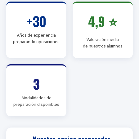
+30
4,9 ⭐
Años de experiencia
Valoración media
preparando oposiciones
de nuestros alumnos
3
Modalidades de
preparación disponibles
Nuestro equipo preparador