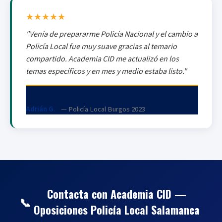
★★★★★
"Venía de prepararme Policía Nacional y el cambio a
Policía Local fue muy suave gracias al temario
compartido. Academia CID me actualizó en los
temas específicos y en mes y medio estaba listo."
Adrián G.
— Policía Local Burgos 2023
Contacta con Academia CID —
📞
Oposiciones Policía Local Salamanca