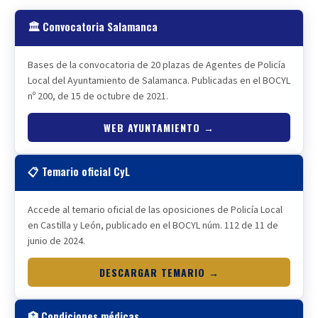
🏛️ Convocatoria Salamanca
Bases de la convocatoria de 20 plazas de Agentes de Policía
Local del Ayuntamiento de Salamanca. Publicadas en el BOCYL
nº 200, de 15 de octubre de 2021.
WEB AYUNTAMIENTO →
📋 Temario oficial CyL
Accede al temario oficial de las oposiciones de Policía Local
en Castilla y León, publicado en el BOCYL núm. 112 de 11 de
junio de 2024.
DESCARGAR TEMARIO →
🏥 Condiciones médicas