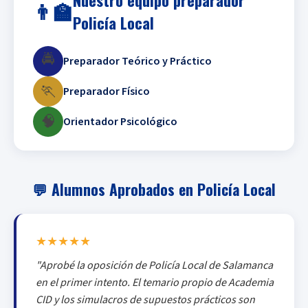
👨‍🏫
Policía Local
🚔
Preparador Teórico y Práctico
🏃
Preparador Físico
🧠
Orientador Psicológico
💬 Alumnos Aprobados en Policía Local
★★★★★
"Aprobé la oposición de Policía Local de Salamanca
en el primer intento. El temario propio de Academia
CID y los simulacros de supuestos prácticos son