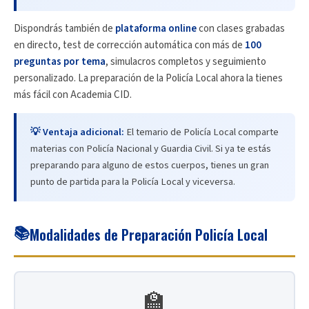
Dispondrás también de
plataforma online
con clases grabadas
en directo, test de corrección automática con más de
100
preguntas por tema
, simulacros completos y seguimiento
personalizado. La preparación de la Policía Local ahora la tienes
más fácil con Academia CID.
💡 Ventaja adicional:
El temario de Policía Local comparte
materias con Policía Nacional y Guardia Civil. Si ya te estás
preparando para alguno de estos cuerpos, tienes un gran
punto de partida para la Policía Local y viceversa.
📚
Modalidades de Preparación Policía Local
🏫