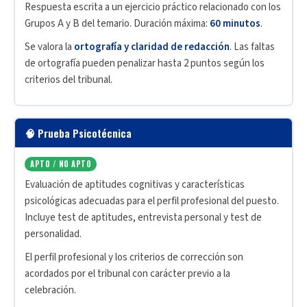
Respuesta escrita a un ejercicio práctico relacionado con los
Grupos A y B del temario. Duración máxima:
60 minutos
.
Se valora la
ortografía y claridad de redacción
. Las faltas
de ortografía pueden penalizar hasta 2 puntos según los
criterios del tribunal.
🧠 Prueba Psicotécnica
APTO / NO APTO
Evaluación de aptitudes cognitivas y características
psicológicas adecuadas para el perfil profesional del puesto.
Incluye test de aptitudes, entrevista personal y test de
personalidad.
El perfil profesional y los criterios de corrección son
acordados por el tribunal con carácter previo a la
celebración.