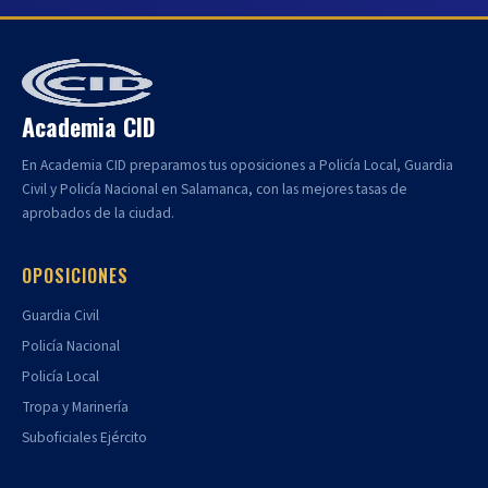
Academia CID
En Academia CID preparamos tus oposiciones a Policía Local, Guardia
Civil y Policía Nacional en Salamanca, con las mejores tasas de
aprobados de la ciudad.
OPOSICIONES
Guardia Civil
Policía Nacional
Policía Local
Tropa y Marinería
Suboficiales Ejército