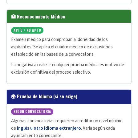
🏥 Reconocimiento Médico
APTO / NO APTO
Examen médico para comprobar la idoneidad de los
aspirantes. Se aplica el cuadro médico de exclusiones
establecido en las bases de la convocatoria.
La negativa a realizar cualquier prueba médica es motivo de
exclusión definitiva del proceso selectivo.
🌍 Prueba de Idioma (si se exige)
SEGÚN CONVOCATORIA
Algunas convocatorias requieren acreditar un nivel mínimo
de
inglés u otro idioma extranjero
. Varía según cada
ayuntamiento convocante.