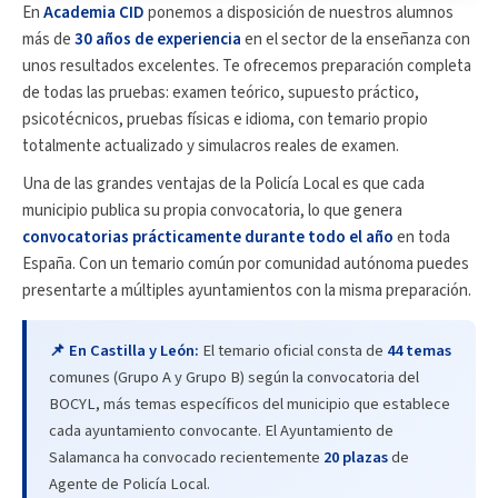
En
Academia CID
ponemos a disposición de nuestros alumnos
más de
30 años de experiencia
en el sector de la enseñanza con
unos resultados excelentes. Te ofrecemos preparación completa
de todas las pruebas: examen teórico, supuesto práctico,
psicotécnicos, pruebas físicas e idioma, con temario propio
totalmente actualizado y simulacros reales de examen.
Una de las grandes ventajas de la Policía Local es que cada
municipio publica su propia convocatoria, lo que genera
convocatorias prácticamente durante todo el año
en toda
España. Con un temario común por comunidad autónoma puedes
presentarte a múltiples ayuntamientos con la misma preparación.
📌 En Castilla y León:
El temario oficial consta de
44 temas
comunes (Grupo A y Grupo B) según la convocatoria del
BOCYL, más temas específicos del municipio que establece
cada ayuntamiento convocante. El Ayuntamiento de
Salamanca ha convocado recientemente
20 plazas
de
Agente de Policía Local.