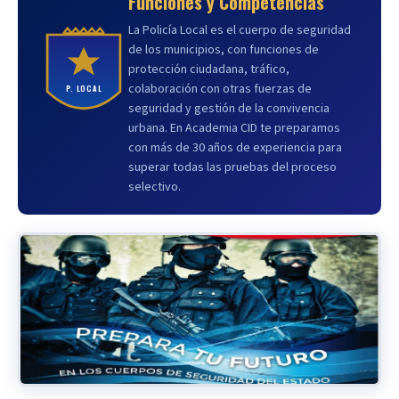
Funciones y Competencias
La Policía Local es el cuerpo de seguridad
de los municipios, con funciones de
protección ciudadana, tráfico,
colaboración con otras fuerzas de
P. LOCAL
seguridad y gestión de la convivencia
urbana. En Academia CID te preparamos
con más de 30 años de experiencia para
superar todas las pruebas del proceso
selectivo.