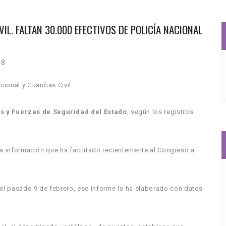
IL. FALTAN 30.000 EFECTIVOS DE POLICÍA NACIONAL
18
cional y Guardias Civil.
s y Fuerzas de Seguridad del Estado
, según los registros
 la información que ha facilitado recientemente al Congreso a
el pasado 9 de febrero, ese informe lo ha elaborado con datos