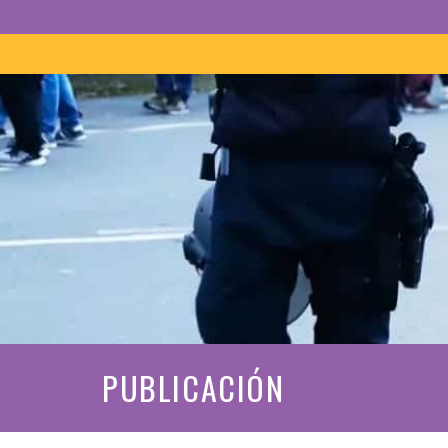
PUBLICACIÓN