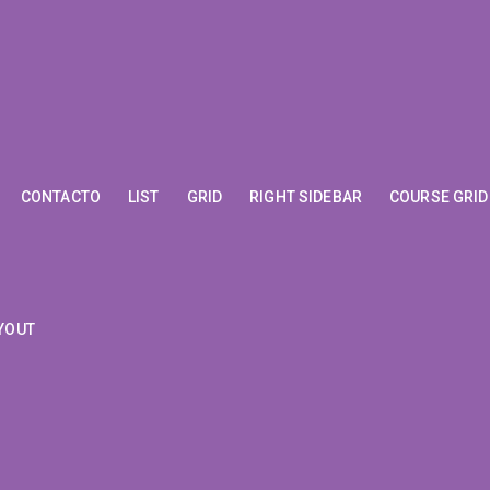
CONTACTO
LIST
GRID
RIGHT SIDEBAR
COURSE GRID
YOUT