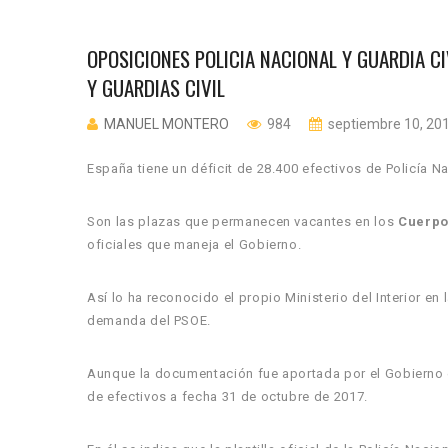
OPOSICIONES POLICIA NACIONAL Y GUARDIA CIV
Y GUARDIAS CIVIL
MANUEL MONTERO
984
septiembre 10, 20
España tiene un déficit de 28.400 efectivos de Policía Na
Son las plazas que permanecen vacantes en los
Cuerpo
oficiales que maneja el Gobierno.
Así lo ha reconocido el propio Ministerio del Interior en
demanda del PSOE.
Aunque la documentación fue aportada por el Gobierno 
de efectivos a fecha 31 de octubre de 2017.