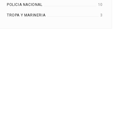
POLICIA NACIONAL
10
TROPA Y MARINERIA
3