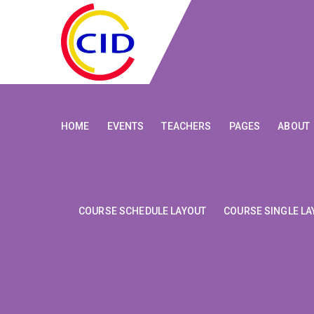
HOME
EVENTS
TEACHERS
PAGES
ABOUT
COURSE SCHEDULE LAYOUT
COURSE SINGLE LA