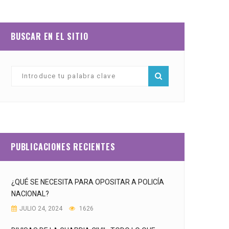
BUSCAR EN EL SITIO
PUBLICACIONES RECIENTES
¿QUÉ SE NECESITA PARA OPOSITAR A POLICÍA
NACIONAL?
JULIO 24, 2024
1626