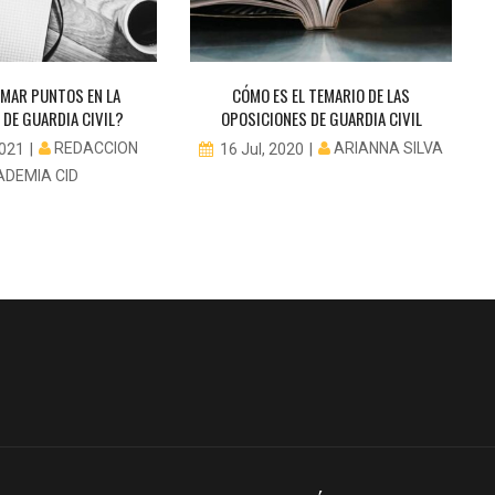
MAR PUNTOS EN LA
CÓMO ES EL TEMARIO DE LAS
 DE GUARDIA CIVIL?
OPOSICIONES DE GUARDIA CIVIL
REDACCION
ARIANNA SILVA
2021
16 Jul, 2020
ADEMIA CID