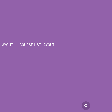
 LAYOUT
COURSE LIST LAYOUT