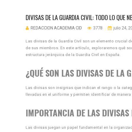
DIVISAS DE LA GUARDIA CIVIL: TODO LO QUE N
REDACCION ACADEMIA CID
3778
julio 24, 
Las divisas de la Guardia Civil son un elemento crucial d
de sus miembros. En este artículo, exploraremos qué son
estructura jerárquica de la Guardia Civil en España.
¿QUÉ SON LAS DIVISAS DE LA 
Las divisas son insignias que indican el rango o la cate
llevadas en el uniforme y permiten identificar de manera 
IMPORTANCIA DE LAS DIVISAS 
Las divisas juegan un papel fundamental en la organizac