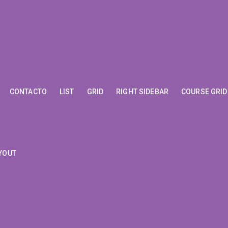
CONTACTO
LIST
GRID
RIGHT SIDEBAR
COURSE GRID
YOUT