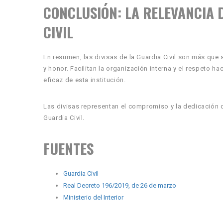
CONCLUSIÓN: LA RELEVANCIA D
CIVIL
En resumen, las divisas de la Guardia Civil son más que
y honor. Facilitan la organización interna y el respeto h
eficaz de esta institución.
Las divisas representan el compromiso y la dedicación de
Guardia Civil.
FUENTES
Guardia Civil
Real Decreto 196/2019, de 26 de marzo
Ministerio del Interior