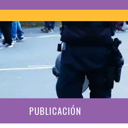
PUBLICACIÓN