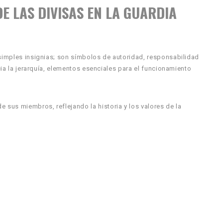
E LAS DIVISAS EN LA GUARDIA
 simples insignias; son símbolos de autoridad, responsabilidad
acia la jerarquía, elementos esenciales para el funcionamiento
 sus miembros, reflejando la historia y los valores de la