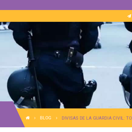
BLOG
DIVISAS DE LA GUARDIA CIVIL: 