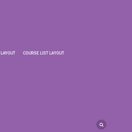
 LAYOUT
COURSE LIST LAYOUT