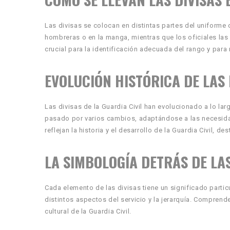
Las divisas se colocan en distintas partes del uniforme
hombreras o en la manga, mientras que los oficiales las 
crucial para la identificación adecuada del rango y para
EVOLUCIÓN HISTÓRICA DE LAS 
Las divisas de la Guardia Civil han evolucionado a lo la
pasado por varios cambios, adaptándose a las necesidad
reflejan la historia y el desarrollo de la Guardia Civil,
LA SIMBOLOGÍA DETRÁS DE LAS
Cada elemento de las divisas tiene un significado particu
distintos aspectos del servicio y la jerarquía. Comprend
cultural de la Guardia Civil.