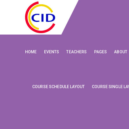
HOME
EVENTS
TEACHERS
PAGES
ABOUT
COURSE SCHEDULE LAYOUT
COURSE SINGLE LA