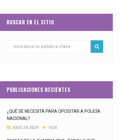
BUSCAR EN EL SITIO
PUBLICACIONES RECIENTES
¿QUÉ SE NECESITA PARA OPOSITAR A POLICÍA
NACIONAL?
JULIO 24, 2024
1626