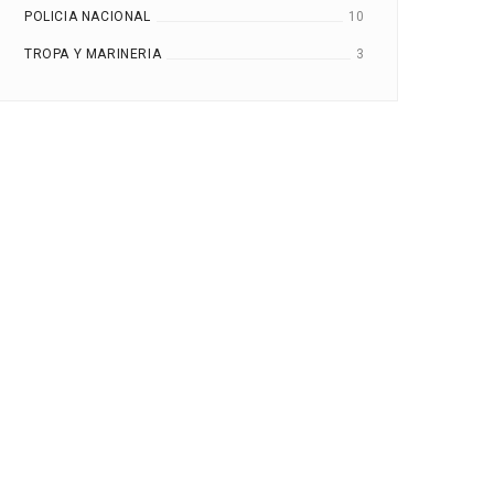
POLICIA NACIONAL
10
TROPA Y MARINERIA
3