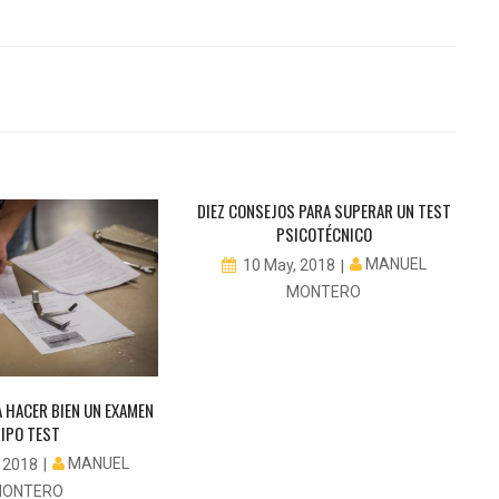
DIEZ CONSEJOS PARA SUPERAR UN TEST
PSICOTÉCNICO
MANUEL
10 May, 2018
MONTERO
 HACER BIEN UN EXAMEN
TIPO TEST
MANUEL
 2018
MONTERO