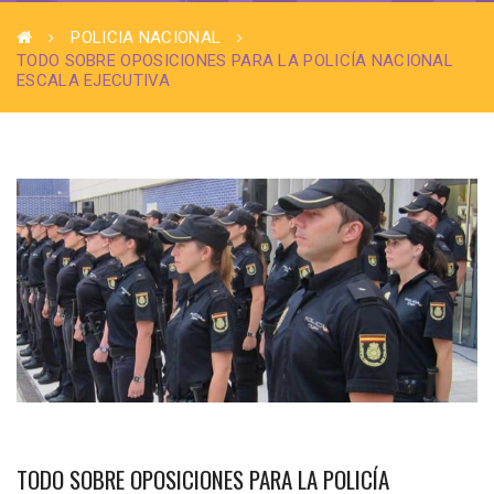
POLICIA NACIONAL
TODO SOBRE OPOSICIONES PARA LA POLICÍA NACIONAL
ESCALA EJECUTIVA
TODO SOBRE OPOSICIONES PARA LA POLICÍA