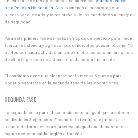
En esta fase de las oposiciones se hacen las
pruebas físicas
para Policías Nacionales
. Son exámenes eliminatorios que
buscan ver el estado y la resistencia de los candidatos al cuerpo
de seguridad.
Para esta primera fase se realizan 3 tipos de ejercicio para medir
fuerza, resistencia y agilidad. Los candidatos pueden obtener 10
puntos por cada actividad en caso de obtener cero en cualquiera
de ellas la persona será descalificada automáticamente.
El candidato tiene que alcanzar por lo menos 5 puntos para
poder presentarse en la segunda fase de las oposiciones.
SEGUNDA FASE
La segunda es la parte de conocimiento, al igual que la anterior
se divide en 3 ejercicios. El candidato tendrá que presentar el
temario de forma escrita y práctica, al igual que demostrar su
capacidad para hablar inglés o francés.