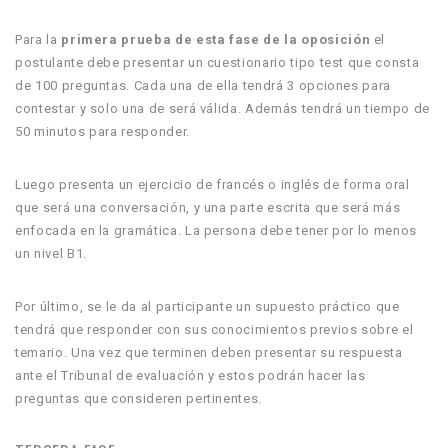
Para la
primera prueba de esta fase de la oposición
el
postulante debe presentar un cuestionario tipo test que consta
de 100 preguntas. Cada una de ella tendrá 3 opciones para
contestar y solo una de será válida. Además tendrá un tiempo de
50 minutos para responder.
Luego presenta un ejercicio de francés o inglés de forma oral
que será una conversación, y una parte escrita que será más
enfocada en la gramática. La persona debe tener por lo menos
un nivel B1.
Por último, se le da al participante un supuesto práctico que
tendrá que responder con sus conocimientos previos sobre el
temario. Una vez que terminen deben presentar su respuesta
ante el Tribunal de evaluación y estos podrán hacer las
preguntas que consideren pertinentes.