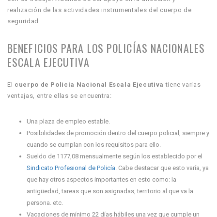
realización de las actividades instrumentales del cuerpo de
seguridad.
BENEFICIOS PARA LOS POLICÍAS NACIONALES
ESCALA EJECUTIVA
El
cuerpo de Policía Nacional Escala Ejecutiva
tiene varias
ventajas, entre ellas se encuentra:
Una plaza de empleo estable.
Posibilidades de promoción dentro del cuerpo policial, siempre y
cuando se cumplan con los requisitos para ello.
Sueldo de 1177,08 mensualmente según los establecido por el
Sindicato Profesional de Policía
. Cabe destacar que esto varía, ya
que hay otros aspectos importantes en esto como: la
antigüedad, tareas que son asignadas, territorio al que va la
persona. etc.
Vacaciones de mínimo 22 días hábiles una vez que cumple un