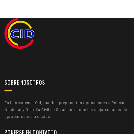
SOBRE NOSOTROS
En la Academia Cid, puedes preparar tus oposiciones a Policia
Nacional y Guardia Civil en Salamanca, con las mejores tasas de
aprobados de la ciudad.
PONERSE EN CONTACTO