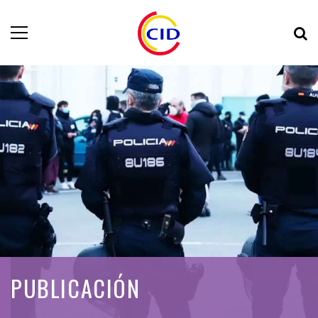
PUBLICACIÓN