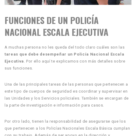
FUNCIONES DE UN POLICÍA
NACIONAL ESCALA EJECUTIVA
A muchas persona no les queda del todo claro cuáles son las
tareas que debe desempeñar un Policía Nacional Escala
Ejecutiva
. Por ello aquí te explicamos con más detalles sobre
sus funciones.
Una de las principales tareas de las personas que pertenecen a
este tipo de cuerpos de seguridad es coordinar y supervisar en
las Unidades y los Servicios policiales. También se encargan de
la parte de investigación e información para casos.
Por otro lado, tienen la responsabilidad de asegurarse que los
que pertenecen a los Policías Nacionales Escala Básica cumplan
con su trabajo. Además de ser apoyo en la dirección y