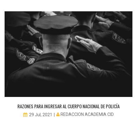
RAZONES PARA INGRESAR AL CUERPO NACIONAL DE POLICÍA
REDACCION ACADEMIA CID
29 Jul, 2021