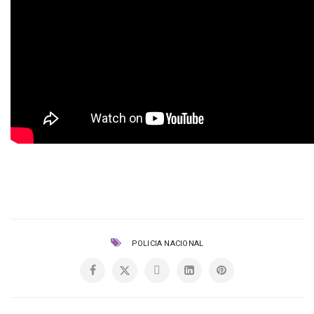
POLICIA NACIONAL