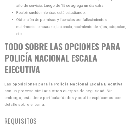
año de servicio. Luego de 15 se agrega un día extra.
Recibir sueldo mientras está estudiando.
Obtención de permisos y licencias por fallecimientos,
matrimonio, embarazo, lactancia, nacimiento de hijos, adopción,
etc.
TODO SOBRE LAS OPCIONES PARA
POLICÍA NACIONAL ESCALA
EJECUTIVA
Las
oposiciones para la Policía Nacional Escala Ejecutiva
son un proceso similar a otros cuerpos de seguridad. Sin
embargo, esta tiene particularidades y aquí te explicamos con
detalle sobre el tema.
REQUISITOS