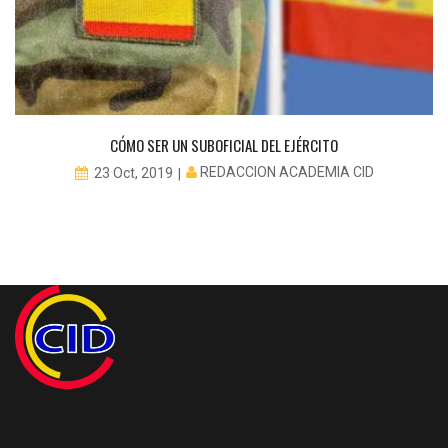
CÓMO SER UN SUBOFICIAL DEL EJÉRCITO
REDACCION ACADEMIA CID
23 Oct, 2019