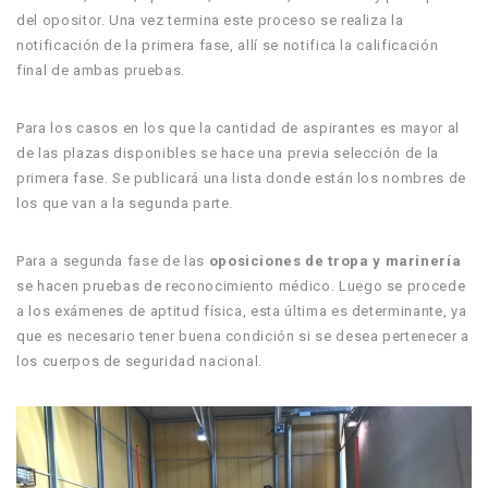
del opositor. Una vez termina este proceso se realiza la
notificación de la primera fase, allí se notifica la calificación
final de ambas pruebas.
Para los casos en los que la cantidad de aspirantes es mayor al
de las plazas disponibles se hace una previa selección de la
primera fase. Se publicará una lista donde están los nombres de
los que van a la segunda parte.
Para a segunda fase de las
oposiciones de tropa y marinería
se hacen pruebas de reconocimiento médico. Luego se procede
a los exámenes de aptitud física, esta última es determinante, ya
que es necesario tener buena condición si se desea pertenecer a
los cuerpos de seguridad nacional.