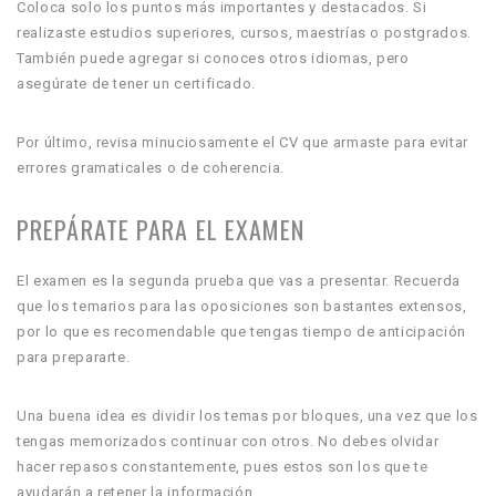
Coloca solo los puntos más importantes y destacados. Si
realizaste estudios superiores, cursos, maestrías o postgrados.
También puede agregar si conoces otros idiomas, pero
asegúrate de tener un certificado.
Por último, revisa minuciosamente el CV que armaste para evitar
errores gramaticales o de coherencia.
PREPÁRATE PARA EL EXAMEN
El examen es la segunda prueba que vas a presentar. Recuerda
que los temarios para las oposiciones son bastantes extensos,
por lo que es recomendable que tengas tiempo de anticipación
para prepararte.
Una buena idea es dividir los temas por bloques, una vez que los
tengas memorizados continuar con otros. No debes olvidar
hacer repasos constantemente, pues estos son los que te
ayudarán a retener la información.