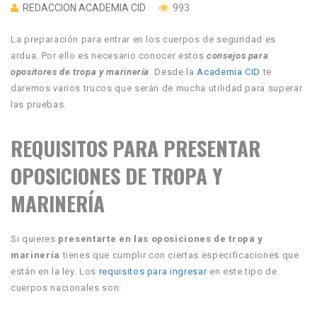
REDACCION ACADEMIA CID
993
La preparación para entrar en los cuerpos de seguridad es
ardua. Por ello es necesario conocer estos
consejos para
opositores de tropa y marinería
. Desde la
Academia CID
te
daremos varios trucos que serán de mucha utilidad para superar
las pruebas.
REQUISITOS PARA PRESENTAR
OPOSICIONES DE TROPA Y
MARINERÍA
Si quieres
presentarte en las oposiciones de tropa y
marinería
tienes que cumplir con ciertas especificaciones que
están en la ley. Los
requisitos para ingresar
en este tipo de
cuerpos nacionales son: