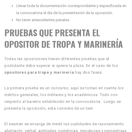
Llevar toda la documentación correspondiente y especificada en
la convocatoria el día de la presentación de la oposición.
No tener antecedentes penales.
PRUEBAS QUE PRESENTA EL
OPOSITOR DE TROPA Y MARINERÍA
Todas las oposiciones tienen diferentes pruebas que el
postulante debe superar si quiere la plaza. En el caso de los
opositores para tropa y marinería
hay dos fases.
La primera prueba es un concurso, aquí se toman en cuenta los
méritos generales, los militares y los académicos. Todo con
respecto al baremo establecido en la convocatoria. Luego se
presenta la oposición, esta consiste de un test.
El examen se encarga de medir las cualidades de razonamiento
abstracto, verbal, aptitudes, numéricas, mecánicas y perceptivas