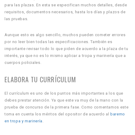
para las plazas. En esta se especifican muchos detalles, desde
requisitos, documentos necesarios, hasta los días y plazos de
las pruebas.
Aunque esto es algo sencillo, muchos pueden cometer errores
por no leer bien todas las especificaciones. También es
importante revisar todo lo que piden de acuerdo a la plaza de tu
interés, ya que no es lo mismo aplicar a tropa y marinería que a
cuerpos policiales.
ELABORA TU CURRÍCULUM
El currículum es uno de los puntos más importantes a los que
debes prestar atención. Ya que este va muy de la mano con la
prueba de concurso de la primera fase. Como comentamos este
toma en cuenta los méritos del opositor de acuerdo al
baremo
en tropa y marinería
.