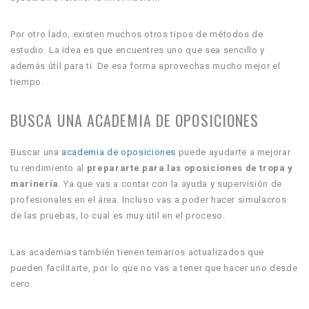
Por otro lado, existen muchos otros tipos de métodos de
estudio. La idea es que encuentres uno que sea sencillo y
además útil para ti. De esa forma aprovechas mucho mejor el
tiempo.
BUSCA UNA ACADEMIA DE OPOSICIONES
Buscar una
academia de oposiciones
puede ayudarte a mejorar
tu rendimiento al
prepararte para las oposiciones de tropa y
marinería
. Ya que vas a contar con la ayuda y supervisión de
profesionales en el área. Incluso vas a poder hacer simulacros
de las pruebas, lo cual es muy útil en el proceso.
Las academias también tienen temarios actualizados que
pueden facilitarte, por lo que no vas a tener que hacer uno desde
cero.