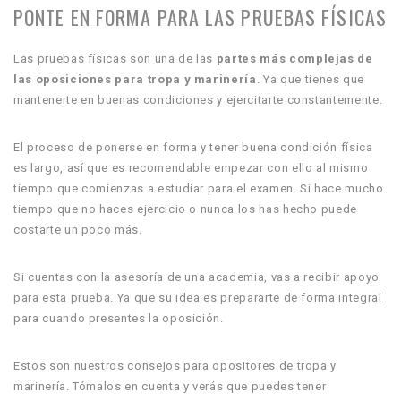
PONTE EN FORMA PARA LAS PRUEBAS FÍSICAS
Las pruebas físicas son una de las
partes más complejas de
las oposiciones para tropa y marinería
. Ya que tienes que
mantenerte en buenas condiciones y ejercitarte constantemente.
El proceso de ponerse en forma y tener buena condición física
es largo, así que es recomendable empezar con ello al mismo
tiempo que comienzas a estudiar para el examen. Si hace mucho
tiempo que no haces ejercicio o nunca los has hecho puede
costarte un poco más.
Si cuentas con la asesoría de una academia, vas a recibir apoyo
para esta prueba. Ya que su idea es prepararte de forma integral
para cuando presentes la oposición.
Estos son nuestros consejos para opositores de tropa y
marinería. Tómalos en cuenta y verás que puedes tener