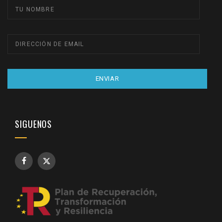
ENVIAR
SIGUENOS