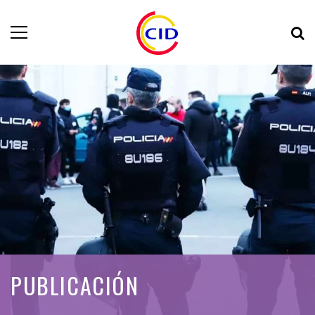
PUBLICACIÓN