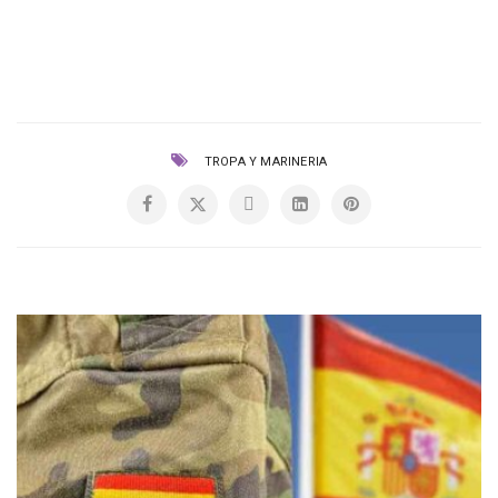
TROPA Y MARINERIA