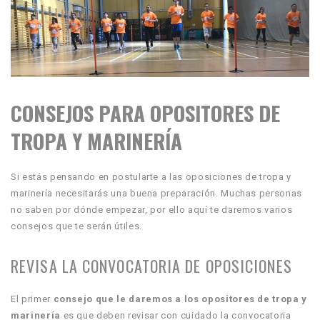
CONSEJOS PARA OPOSITORES DE
TROPA Y MARINERÍA
Si estás pensando en postularte a las oposiciones de tropa y
marinería necesitarás una buena preparación. Muchas personas
no saben por dónde empezar, por ello aquí te daremos varios
consejos que te serán útiles.
REVISA LA CONVOCATORIA DE OPOSICIONES
El primer
consejo que le daremos a los opositores de tropa y
marinería
es que deben revisar con cuidado la convocatoria