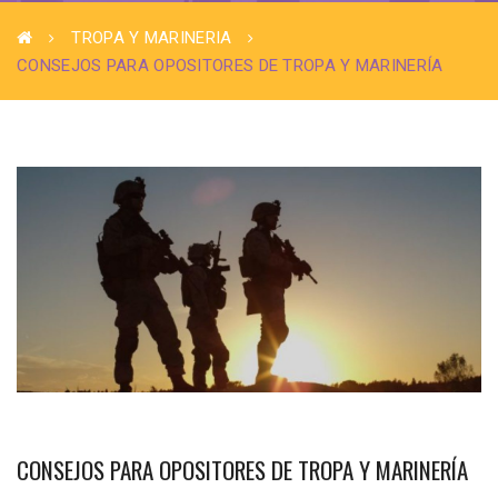
TROPA Y MARINERIA
CONSEJOS PARA OPOSITORES DE TROPA Y MARINERÍA
CONSEJOS PARA OPOSITORES DE TROPA Y MARINERÍA