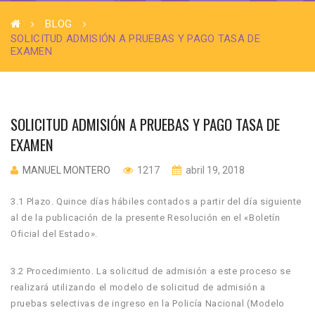
BLOG
SOLICITUD ADMISIÓN A PRUEBAS Y PAGO TASA DE
EXAMEN
SOLICITUD ADMISIÓN A PRUEBAS Y PAGO TASA DE
EXAMEN
MANUEL MONTERO
1217
abril 19, 2018
3.1 Plazo. Quince días hábiles contados a partir del día siguiente
al de la publicación de la presente Resolución en el «Boletín
Oficial del Estado».
3.2 Procedimiento. La solicitud de admisión a este proceso se
realizará utilizando el modelo de solicitud de admisión a
pruebas selectivas de ingreso en la Policía Nacional (Modelo