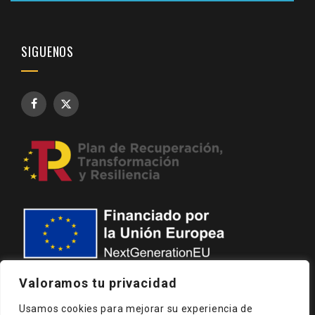
SIGUENOS
Valoramos tu privacidad
Usamos cookies para mejorar su experiencia de