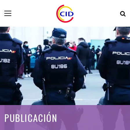
PUBLICACIÓN