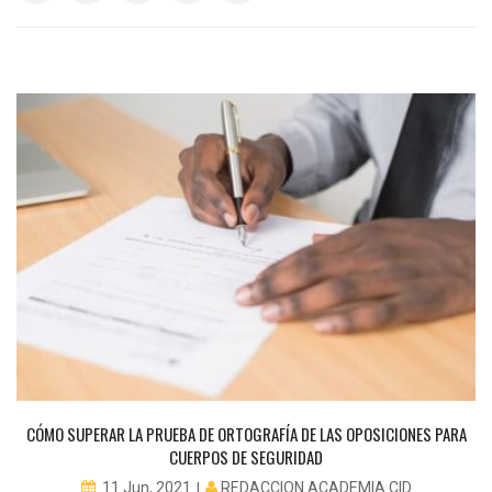
CÓMO SUPERAR LA PRUEBA DE ORTOGRAFÍA DE LAS OPOSICIONES PARA
CUERPOS DE SEGURIDAD
REDACCION ACADEMIA CID
11 Jun, 2021